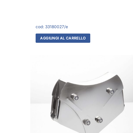
cod:
33180027/e
AGGIUNGI AL CARRELLO