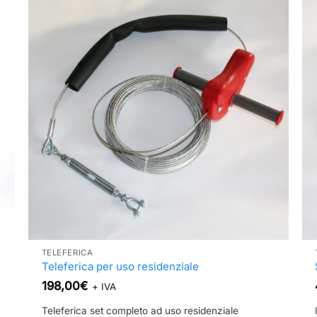
TELEFERICA
Teleferica per uso residenziale
198,00
€
+ IVA
Teleferica set completo ad uso residenziale