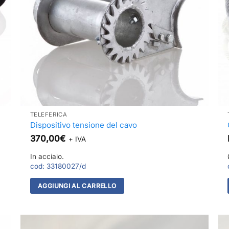
TELEFERICA
Dispositivo tensione del cavo
370,00
€
+ IVA
In acciaio.
cod:
33180027/d
AGGIUNGI AL CARRELLO