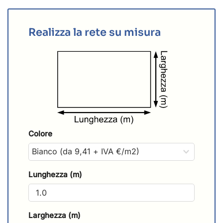
Realizza la rete su misura
Colore
Lunghezza (m)
Larghezza (m)