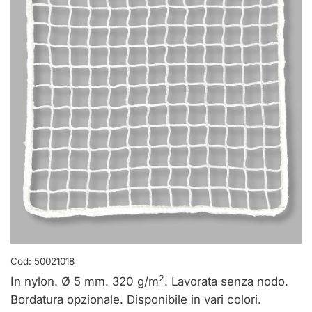
Cod:
50021018
2
In nylon. Ø 5 mm. 320 g/m
. Lavorata senza nodo.
Bordatura opzionale. Disponibile in vari colori.