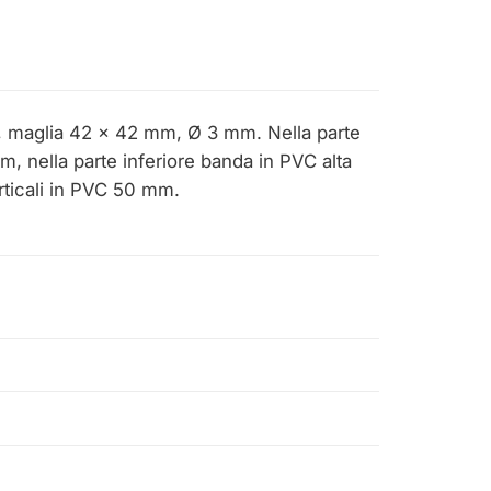
do, maglia 42 x 42 mm, Ø 3 mm. Nella parte
, nella parte inferiore banda in PVC alta
rticali in PVC 50 mm.