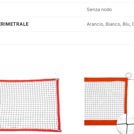
Senza nodo
ERIMETRALE
Arancio, Bianco, Blu, 