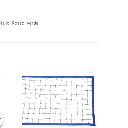
Giallo, Rosso, Verde