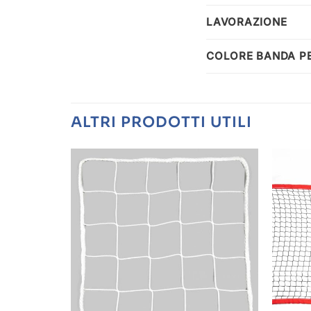
LAVORAZIONE
COLORE BANDA P
ALTRI PRODOTTI UTILI