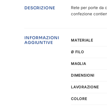
Rete per porte da c
DESCRIZIONE
confezione contiene
INFORMAZIONI
MATERIALE
AGGIUNTIVE
Ø FILO
MAGLIA
DIMENSIONI
LAVORAZIONE
COLORE