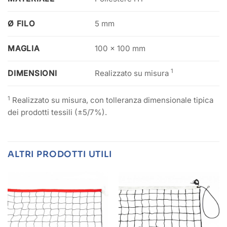
Ø FILO
5 mm
MAGLIA
100 x 100 mm
1
DIMENSIONI
Realizzato su misura
1
Realizzato su misura, con tolleranza dimensionale tipica
dei prodotti tessili (±5/7%).
ALTRI PRODOTTI UTILI