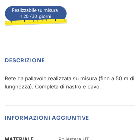
DESCRIZIONE
Rete da pallavolo realizzata su misura (fino a 50 m di
lunghezza). Completa di nastro e cavo.
INFORMAZIONI AGGIUNTIVE
MATERIALE
Poliestere HT