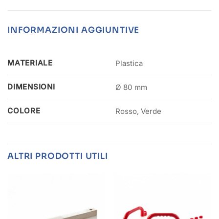
INFORMAZIONI AGGIUNTIVE
MATERIALE
Plastica
DIMENSIONI
Ø 80 mm
COLORE
Rosso, Verde
ALTRI PRODOTTI UTILI