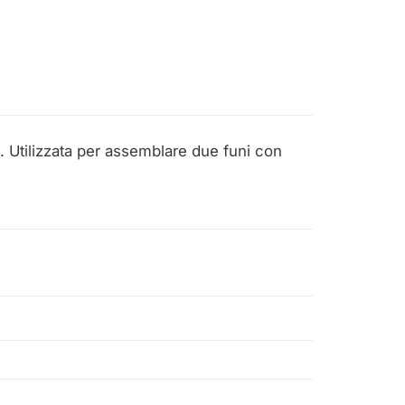
. Utilizzata per assemblare due funi con