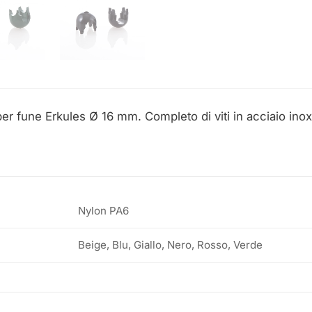
er fune Erkules Ø 16 mm. Completo di viti in acciaio inox
Nylon PA6
Beige, Blu, Giallo, Nero, Rosso, Verde