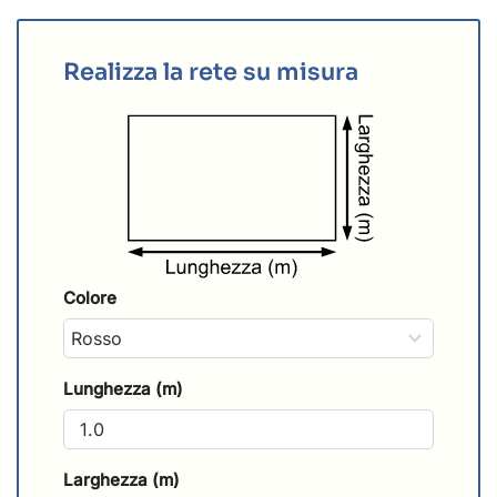
Realizza la rete su misura
Colore
Lunghezza (m)
Larghezza (m)