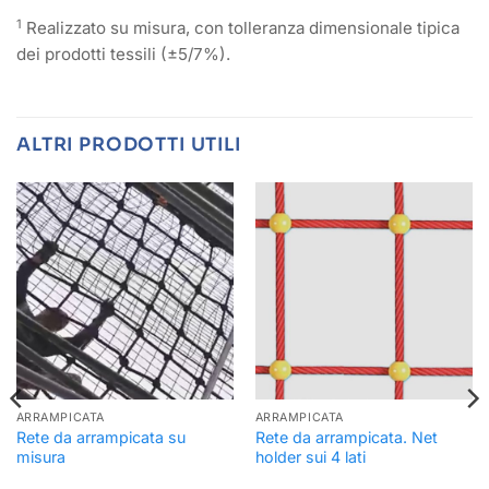
1
Realizzato su misura, con tolleranza dimensionale tipica
dei prodotti tessili (±5/7%).
ALTRI PRODOTTI UTILI
ARRAMPICATA
ARRAMPICATA
Rete da arrampicata su
Rete da arrampicata. Net
misura
holder sui 4 lati