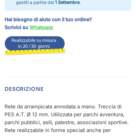
gestiti a partire dal
1 Settembre
.
Hai bisogno di aiuto con il tuo ordine?
Scrivici su
Whatsapp
DESCRIZIONE
Rete da arrampicata annodata a mano. Treccia di
PES A.T. Ø 12 mm. Utilizzata per parchi avventura,
parchi pubblici, asili, palestre, associazioni sportive.
Rete realizzabile in forme speciali anche per