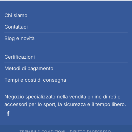
Chi siamo
Contattaci
Blog e novità
Certificazioni
Metodi di pagamento
Tempi e costi di consegna
Negozio specializzato nella vendita online di reti e
accessori per lo sport, la sicurezza e il tempo libero.
TERMINI E CONDIZIONI
DIRITTO DI RECESSO