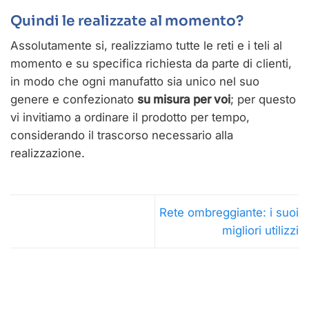
Quindi le realizzate al momento?
Assolutamente si, realizziamo tutte le reti e i teli al
momento e su specifica richiesta da parte di clienti,
in modo che ogni manufatto sia unico nel suo
genere e confezionato
su misura per voi
; per questo
vi invitiamo a ordinare il prodotto per tempo,
considerando il trascorso necessario alla
realizzazione.
Rete ombreggiante: i suoi
migliori utilizzi