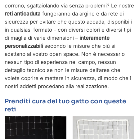
corrono, sgattaiolando via senza problemi? Le nostre
reti anticaduta
fungeranno da argine e da rete di
sicurezza per evitare che questo accada, disponibili
in qualsiasi formato – con diversi colori e diversi tipi
di maglia di varie dimensioni –
interamente
personalizzabili
secondo le misure che più si
adattano al vostro open space. Non è necessario
nessun tipo di esperienza nel campo, nessun
dettaglio tecnico se non le misure dell’area che
volete coprire e mettere in sicurezza, di modo che i
nostri addetti procedano alla realizzazione.
Prenditi cura del tuo gatto con queste
reti