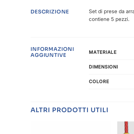
Set di prese da ar
DESCRIZIONE
contiene 5 pezzi.
INFORMAZIONI
MATERIALE
AGGIUNTIVE
DIMENSIONI
COLORE
ALTRI PRODOTTI UTILI