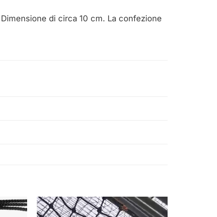
. Dimensione di circa 10 cm. La confezione