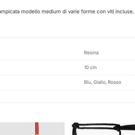
rampicata modello medium di varie forme con viti incluse
Resina
10 cm
Blu, Giallo, Rosso