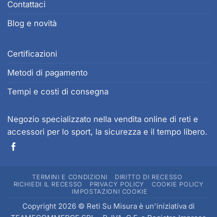
Contattaci
Blog e novità
Certificazioni
Metodi di pagamento
Tempi e costi di consegna
Negozio specializzato nella vendita online di reti e
accessori per lo sport, la sicurezza e il tempo libero.
TERMINI E CONDIZIONI
DIRITTO DI RECESSO
RICHIEDI IL RECESSO
PRIVACY POLICY
COOKIE POLICY
IMPOSTAZIONI COOKIE
Copyright 2026 © Reti Su Misura è un'iniziativa di