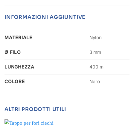
INFORMAZIONI AGGIUNTIVE
MATERIALE
Nylon
Ø FILO
3 mm
LUNGHEZZA
400 m
COLORE
Nero
ALTRI PRODOTTI UTILI